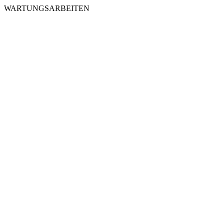
WARTUNGSARBEITEN