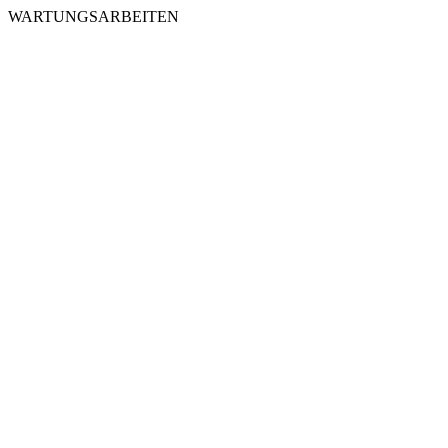
WARTUNGSARBEITEN