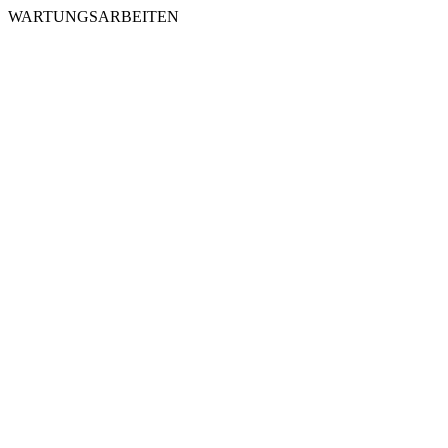
WARTUNGSARBEITEN