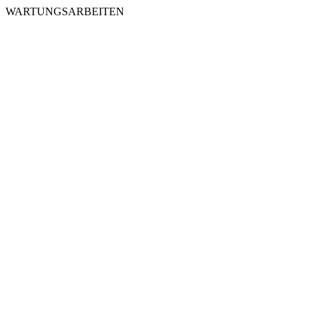
WARTUNGSARBEITEN