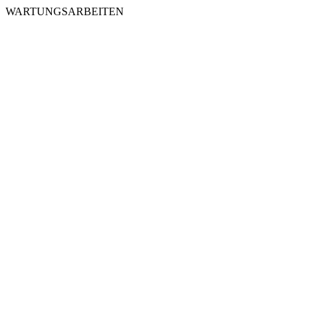
WARTUNGSARBEITEN