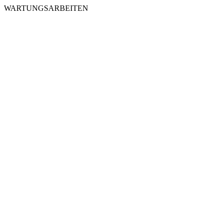
WARTUNGSARBEITEN