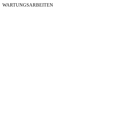
WARTUNGSARBEITEN