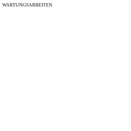
WARTUNGSARBEITEN