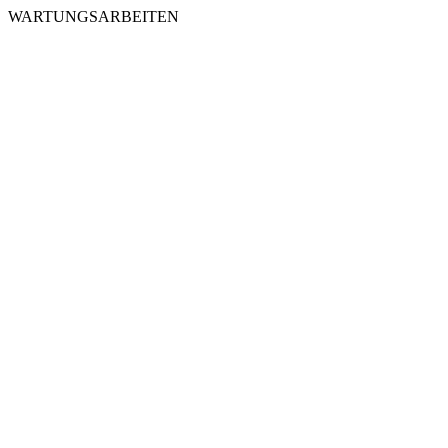
WARTUNGSARBEITEN