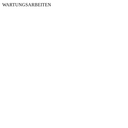
WARTUNGSARBEITEN