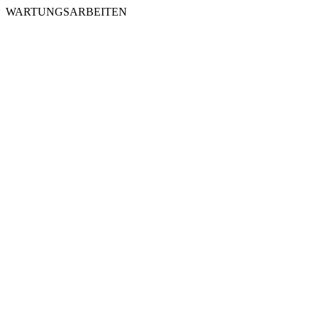
WARTUNGSARBEITEN