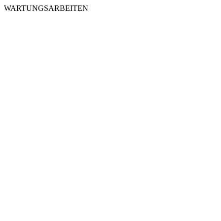
WARTUNGSARBEITEN