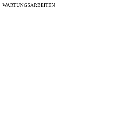
WARTUNGSARBEITEN