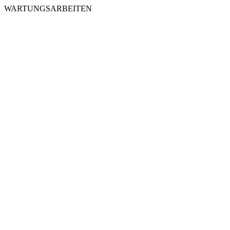
WARTUNGSARBEITEN