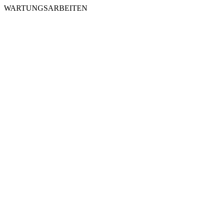
WARTUNGSARBEITEN