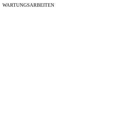
WARTUNGSARBEITEN