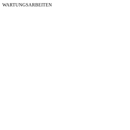
WARTUNGSARBEITEN