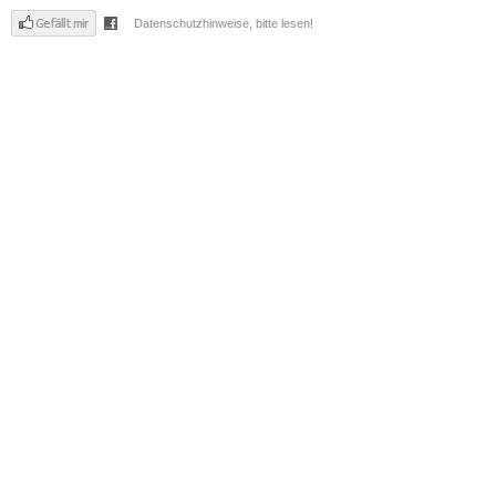
Datenschutzhinweise, bitte lesen!