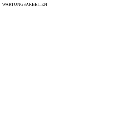
WARTUNGSARBEITEN