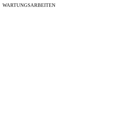
WARTUNGSARBEITEN