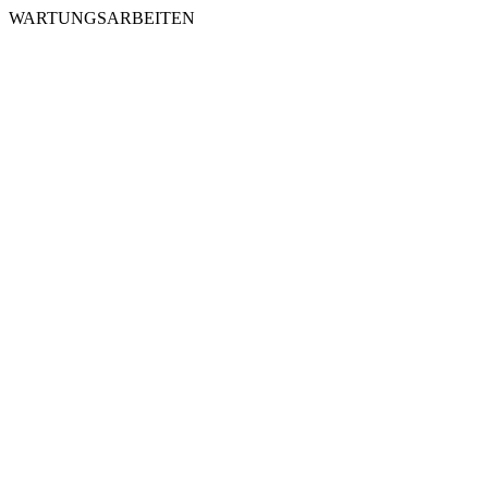
WARTUNGSARBEITEN