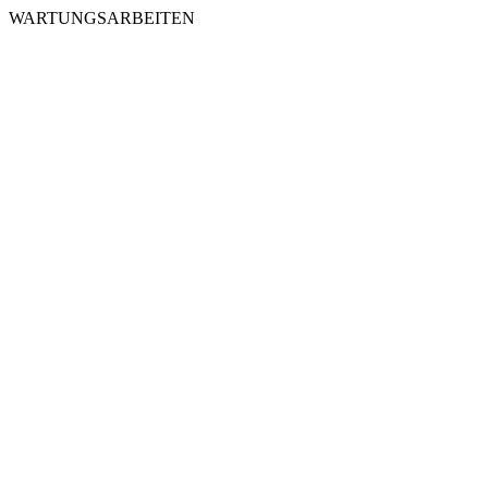
WARTUNGSARBEITEN