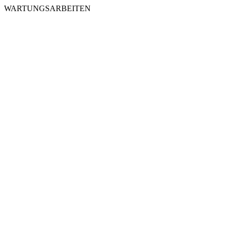
WARTUNGSARBEITEN