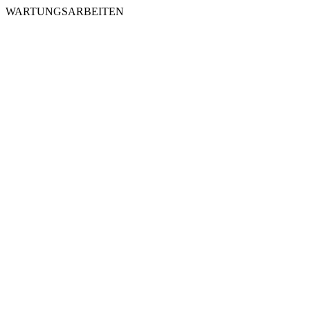
WARTUNGSARBEITEN