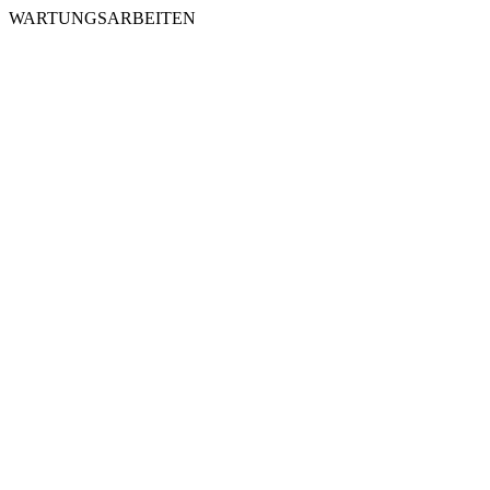
WARTUNGSARBEITEN