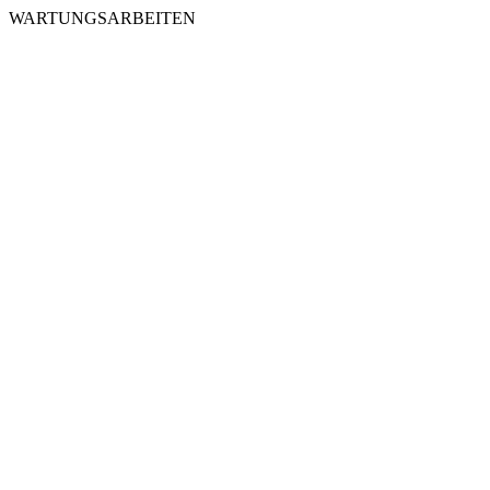
WARTUNGSARBEITEN