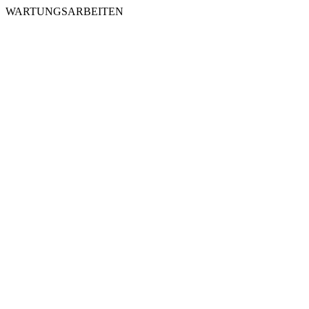
WARTUNGSARBEITEN