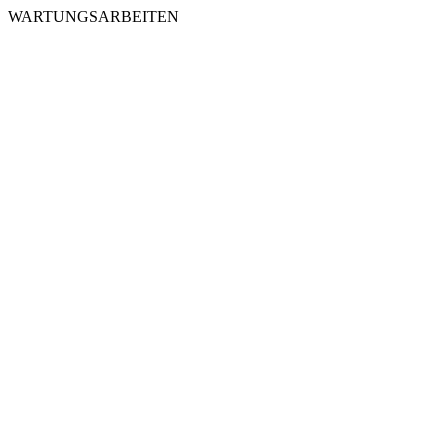
WARTUNGSARBEITEN