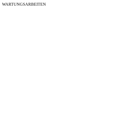
WARTUNGSARBEITEN