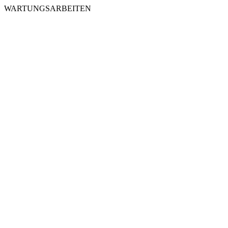
WARTUNGSARBEITEN