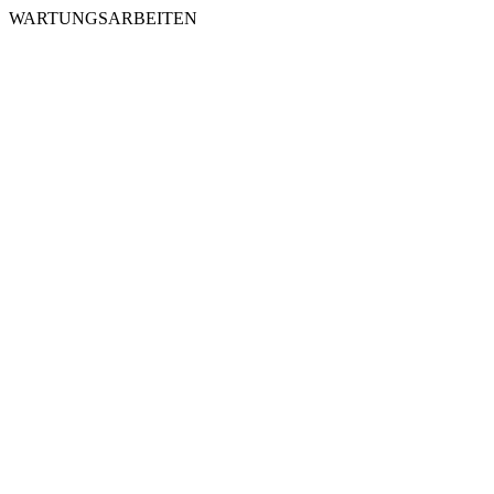
WARTUNGSARBEITEN