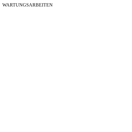
WARTUNGSARBEITEN