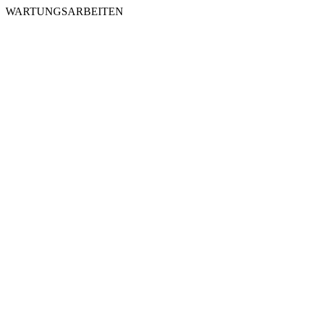
WARTUNGSARBEITEN