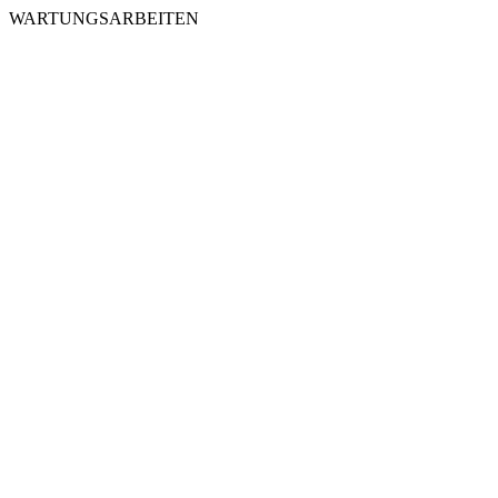
WARTUNGSARBEITEN