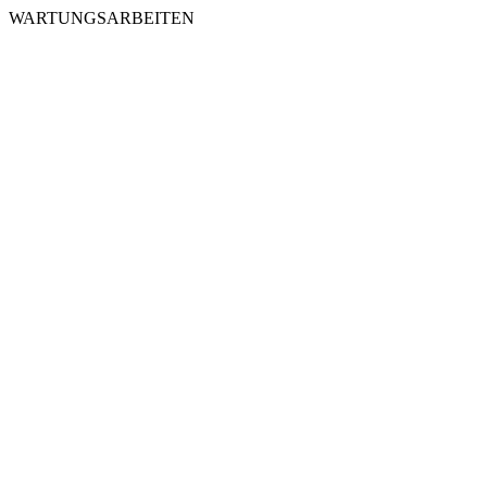
WARTUNGSARBEITEN