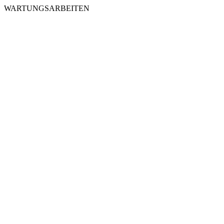
WARTUNGSARBEITEN