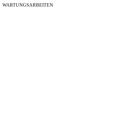
WARTUNGSARBEITEN