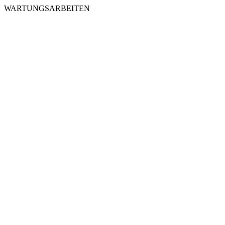
WARTUNGSARBEITEN