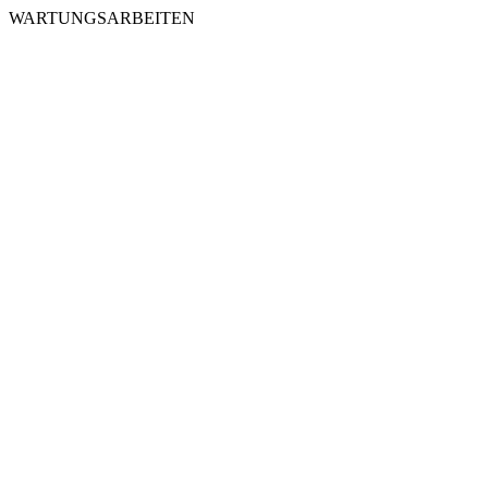
WARTUNGSARBEITEN