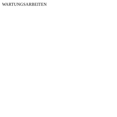
WARTUNGSARBEITEN