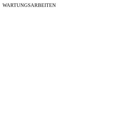
WARTUNGSARBEITEN