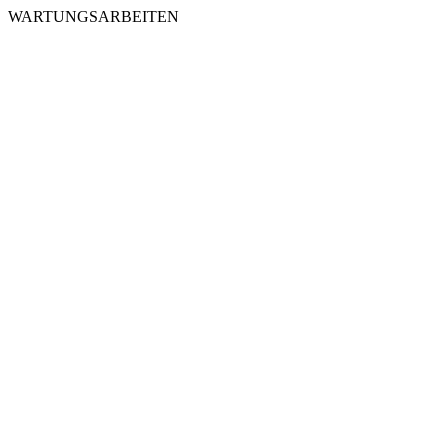
WARTUNGSARBEITEN