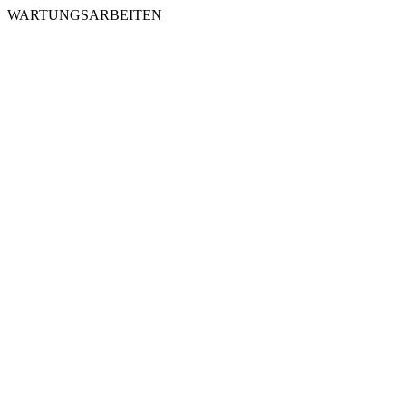
WARTUNGSARBEITEN