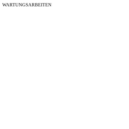
WARTUNGSARBEITEN