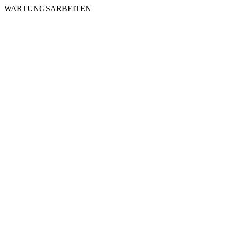
WARTUNGSARBEITEN