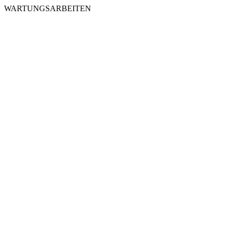
WARTUNGSARBEITEN