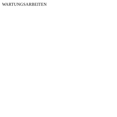
WARTUNGSARBEITEN