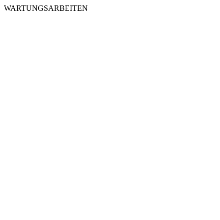
WARTUNGSARBEITEN