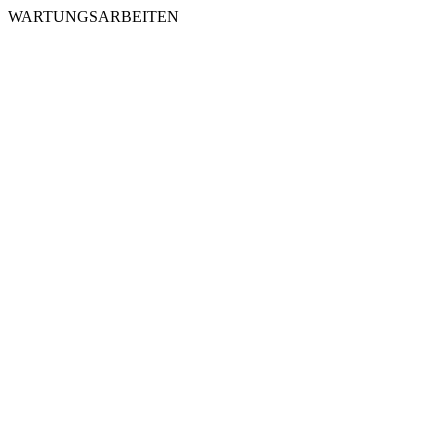
WARTUNGSARBEITEN