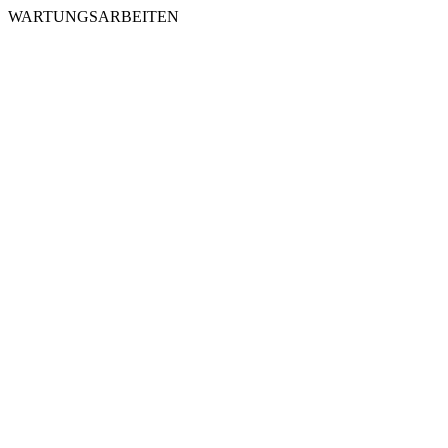
WARTUNGSARBEITEN